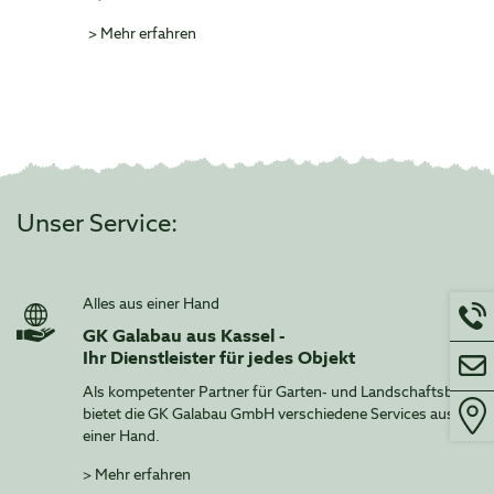
>
Mehr erfahren
Unser Service:
Alles aus einer Hand
GK Galabau aus Kassel -
Ihr Dienstleister für jedes Objekt
Als kompetenter Partner für Garten- und Landschaftsbau
bietet die GK Galabau GmbH verschiedene Services aus
einer Hand.
>
Mehr erfahren