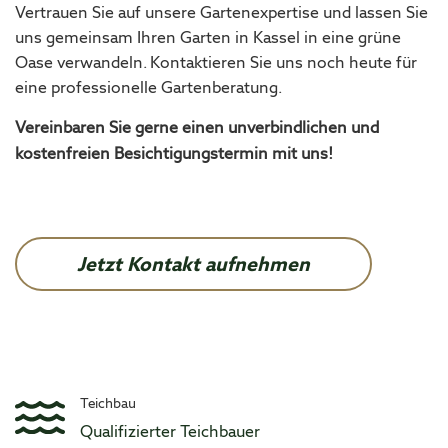
Vertrauen Sie auf unsere Gartenexpertise und lassen Sie
uns gemeinsam Ihren Garten in Kassel in eine grüne
Oase verwandeln. Kontaktieren Sie uns noch heute für
eine professionelle Gartenberatung.
Vereinbaren Sie gerne einen unverbindlichen und
kostenfreien Besichtigungstermin mit uns!
Jetzt Kontakt aufnehmen
Teichbau
Qualifizierter Teichbauer