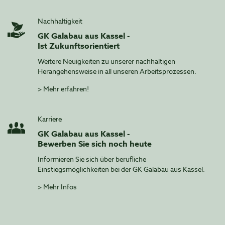
Nachhaltigkeit
GK Galabau aus Kassel -
Ist Zukunftsorientiert
Weitere Neuigkeiten zu unserer nachhaltigen
Herangehensweise in all unseren Arbeitsprozessen.
>
Mehr erfahren!
Karriere
GK Galabau aus Kassel -
Bewerben Sie sich noch heute
Informieren Sie sich über berufliche
Einstiegsmöglichkeiten bei der GK Galabau aus Kassel.
>
Mehr Infos