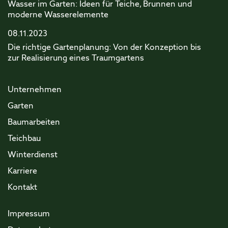
Wasser im Garten: Ideen für Teiche, Brunnen und
moderne Wasserelemente
08.11.2023
Die richtige Gartenplanung: Von der Konzeption bis
zur Realisierung eines Traumgartens
Unternehmen
Garten
Baumarbeiten
Teichbau
Winterdienst
Karriere
Kontakt
Impressum