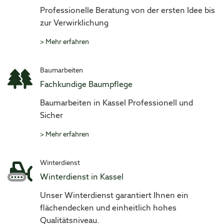
Professionelle Beratung von der ersten Idee bis
zur Verwirklichung
>
Mehr erfahren
Baumarbeiten
Fachkundige Baumpflege
Baumarbeiten in Kassel Professionell und
Sicher
>
Mehr erfahren
Winterdienst
Winterdienst in Kassel
Unser Winterdienst garantiert Ihnen ein
flächendecken und einheitlich hohes
Qualitätsniveau.