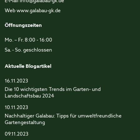
E-Mail
info@galabau-gk.de
Web www.galabau-gk.de
Öffnungszeiten
Mo. – Fr. 8:00 - 16:00
Sa. - So. geschlossen
Aktuelle Blogartikel
16.11.2023
Die 10 wichtigsten Trends im Garten- und
Landschaftsbau 2024
10.11.2023
Nachhaltiger Galabau: Tipps für umweltfreundliche
Gartengestaltung
09.11.2023