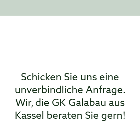
Schicken Sie uns eine
unverbindliche Anfrage.
Wir, die GK Galabau aus
Kassel beraten Sie gern!