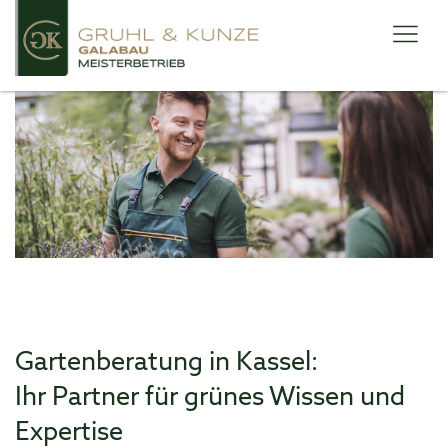
Gartenberatung in Kassel:
Ihr Partner für grünes Wissen und
Expertise