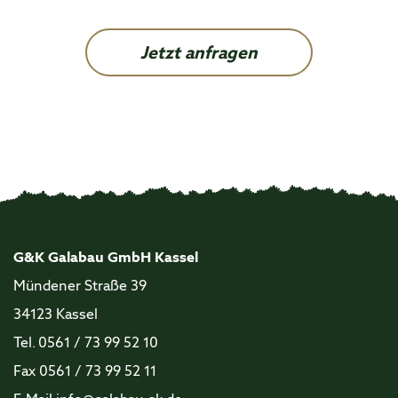
Jetzt anfragen
G&K Galabau GmbH Kassel
Mündener Straße 39
34123 Kassel
Tel. 0561 / 73 99 52 10
Fax 0561 / 73 99 52 11