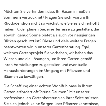
Möchten Sie verhindern, dass Ihr Rasen in heißen
Sommern vertrocknet? Fragen Sie sich, warum Ihr
Rhododendron nicht so wächst, wie Sie es sich erhofft
haben? Oder planen Sie, eine Terrasse zu gestalten, die
sowohl genug Sonne bietet als auch vor neugierigen
Blicken geschützt ist? Diese und viele weitere Fragen
beantworten wir in unserer Gartenberatung. Egal,
welches Gartenprojekt Sie vorhaben, wir haben das
Wissen und die Lösungen, um Ihren Garten gemäß
Ihren Vorstellungen zu gestalten und eventuelle
Herausforderungen im Umgang mit Pflanzen und
Bäumen zu bewältigen.
Die Schaffung einer echten Wohlfühloase in Ihrem
Garten erfordert oft "grüne Daumen". Mit unserer
professionellen Gartenberatung an Ihrer Seite müssen
Sie sich jedoch keine Sorgen über Pflanzenkenntnisse,