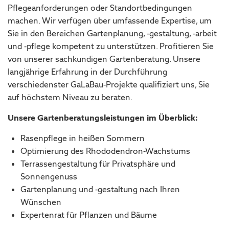
Pflegeanforderungen oder Standortbedingungen
machen. Wir verfügen über umfassende Expertise, um
Sie in den Bereichen Gartenplanung, -gestaltung, -arbeit
und -pflege kompetent zu unterstützen. Profitieren Sie
von unserer sachkundigen Gartenberatung. Unsere
langjährige Erfahrung in der Durchführung
verschiedenster GaLaBau-Projekte qualifiziert uns, Sie
auf höchstem Niveau zu beraten.
Unsere Gartenberatungsleistungen im Überblick:
Rasenpflege in heißen Sommern
Optimierung des Rhododendron-Wachstums
Terrassengestaltung für Privatsphäre und
Sonnengenuss
Gartenplanung und -gestaltung nach Ihren
Wünschen
Expertenrat für Pflanzen und Bäume